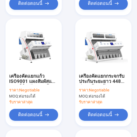
ติดต่อตอนนี้
ติดต่อตอนนี้
เครื่องคัดแยกแก้ว
เครื่องคัดแยกกระจกรับ
ISO9001 แผงสัมผัสแบบ
ประกันระยะยาว 448
มนุษย์สำหรับเศษแก้ว
ช่อง พร้อมกล้อง CCD
ราคา:
Negotiable
ราคา:
Negotiable
MOQ:
ต่อรองได้
MOQ:
ต่อรองได้
รับราคาล่าสุด
รับราคาล่าสุด
ติดต่อตอนนี้
ติดต่อตอนนี้