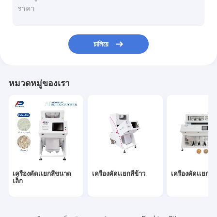
เครื่องคัดเเยกสี CCD
เครื่องคัดแยกผัก
চালিয়ে
เครื่องคัดแยกพลาสติก
เครื่องคัดเเยกสีแร่
หมวดหมู่ของเรา
เครื่องคัดแยกแก้ว
เครื่องคัดเเยกสีโลหะ
เครื่องคัดเเยกสีประเภทสายพาน
เครื่องคัดเเยกสีขนาด
เครื่องคัดเเยกสีข้าว
เครื่องคัดเเยกสี
เล็ก