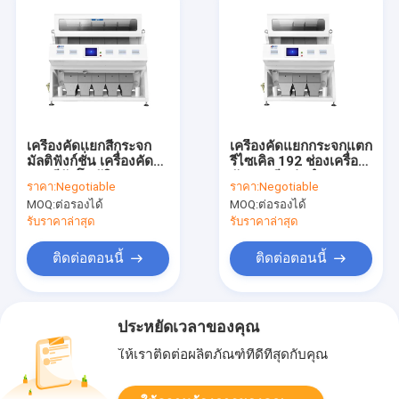
เครื่องคัดเเยกสีกระจก
เครื่องคัดแยกกระจกแตก
มัลติฟังก์ชั่น เครื่องคัด
รีไซเคิล 192 ช่องเครื่อง
เเยกสีอัตโนมัติ
คัดเเยกสีแม่นยำ
ราคา:
Negotiable
ราคา:
Negotiable
MOQ:
ต่อรองได้
MOQ:
ต่อรองได้
รับราคาล่าสุด
รับราคาล่าสุด
ติดต่อตอนนี้
ติดต่อตอนนี้
ประหยัดเวลาของคุณ
ให้เราติดต่อผลิตภัณฑ์ที่ดีที่สุดกับคุณ