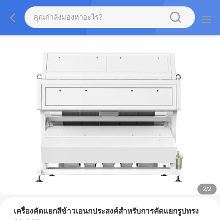
2
/
2
เครื่องคัดเเยกสีข้าวเอนกประสงค์สำหรับการคัดแยกรูปทรง